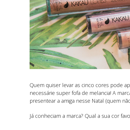
Quem quiser levar as cinco cores pode ap
necessárie super fofa de melancia! A marc
presentear a amiga nesse Natal (quem nã
Já conheciam a marca? Qual a sua cor favo