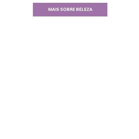
MAIS SOBRE BELEZA