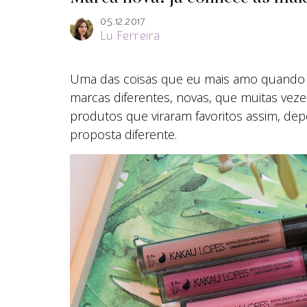
05.12.2017
Lu Ferreira
Uma das coisas que eu mais amo quando 
marcas diferentes, novas, que muitas veze
produtos que viraram favoritos assim, de
proposta diferente.