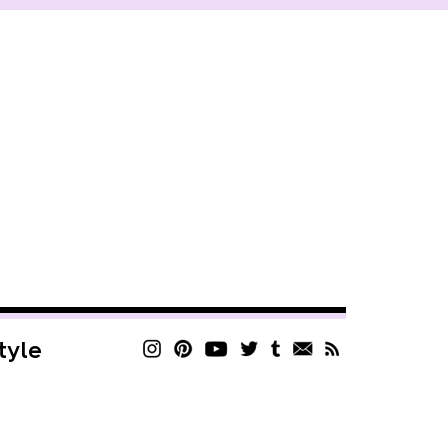
style