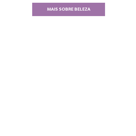
MAIS SOBRE BELEZA