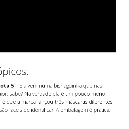
picos:
ota 5
– Ela vem numa bisnaguinha que nas
aior, sabe? Na verdade ela é um pouco menor
 é que a marca lançou três máscaras diferentes
são fáceis de identificar. A embalagem é prática,