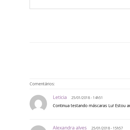
Comentários:
Leticia
25/01/2018 - 14h51
Continua testando máscaras Lu! Estou 
Alexandra alves
25/01/2018 - 15h57