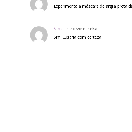
Experimenta a máscara de argila preta d
Sim
26/01/2018 - 18h45
Sim….usaria com certeza