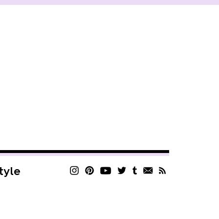
style