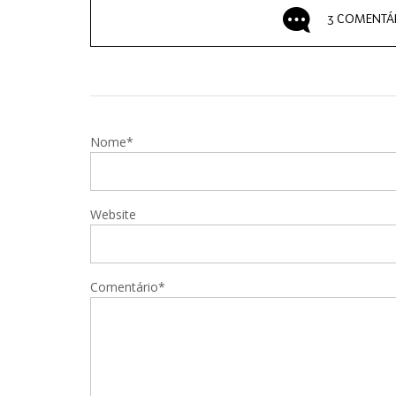
3 COMENTÁ
Nome*
Website
Comentário*