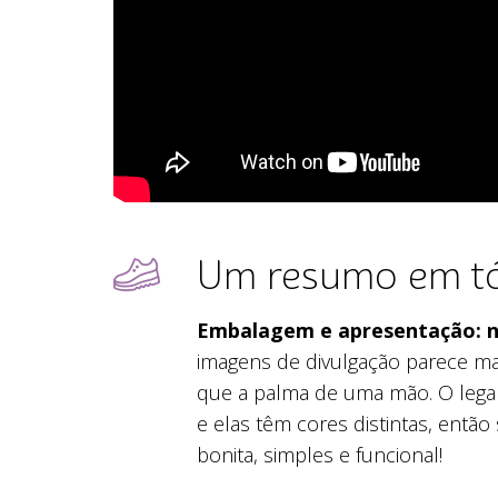
Um resumo em tó
Embalagem e apresentação: n
imagens de divulgação parece m
que a palma de uma mão. O legal
e elas têm cores distintas, então 
bonita, simples e funcional!