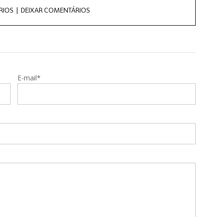
RIOS |
DEIXAR COMENTÁRIOS
E-mail*