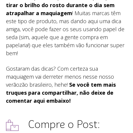
tirar o brilho do rosto durante o dia sem
atrapalhar a maquiagem
! Muitas marcas têm
este tipo de produto, mas dando aqui uma dica
amiga, você pode fazer os seus usando papel de
seda (sim, aquele que a gente compra em
papelaria!) que eles também vão funcionar super
bem!
Gostaram das dicas? Com certeza sua
maquiagem vai derreter menos nesse nosso
verãozão brasileiro, hehe!
Se você tem mais
truques para compartilhar, não deixe de
comentar aqui embaixo!
Compre o Post: