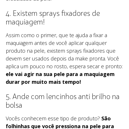
4. Existem sprays fixadores de
maquiagem!
Assim como o primer, que te ajuda a fixar a
maquiagem antes de você aplicar qualquer
produto na pele, existem sprays fixadores que
devem ser usados depois da make pronta. Você
aplica um pouco no rosto, espera secar e pronto:
ele vai agir na sua pele para a maquiagem
durar por muito mais tempo!
5. Ande com lencinhos anti brilho na
bolsa
Vocês conhecem esse tipo de produto?
São
folhinhas que você pressiona na pele para