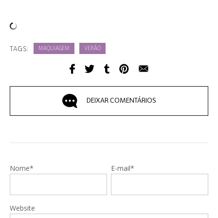
TAGS:
MAQUIAGEM
VERÃO
DEIXAR COMENTÁRIOS
Nome*
E-mail*
Website