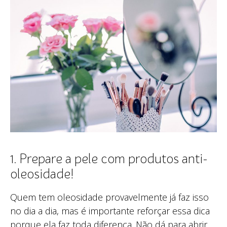
1. Prepare a pele com produtos anti-
oleosidade!
Quem tem oleosidade provavelmente já faz isso
no dia a dia, mas é importante reforçar essa dica
porque ela faz toda diferença. Não dá para abrir