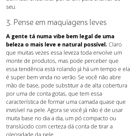
seu.
3. Pense em maquiagens leves
A gente tá numa vibe bem legal de uma
beleza o mais leve e natural possível.
Claro
que muitas vezes essa leveza toda envolve um
monte de produtos, mas pode perceber que
essa tendência está rolando já há um tempo e ela
é super bem vinda no verão. Se você não abre
mão de base, pode substituir a de alta cobertura
por uma de conta gotas, que tem essa
característica de formar uma camada quase que
invisível na pele. Agora se você já não é de usar
muita base no dia a dia, um pó compacto ou
translúcido com certeza dá conta de tirar a
oleosidade da pele.