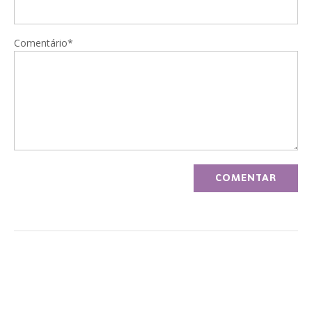
Comentário*