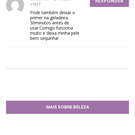
RESPONDER
17h17
Pode também deixar o
primer na geladeira
30minutos antes de
usar.Comigo funciona
muito e deixa minha pele
bem sequinha!
MAIS SOBRE BELEZA