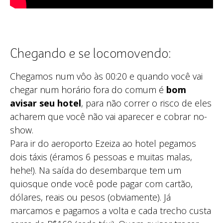
Chegando e se locomovendo:
Chegamos num vôo às 00:20 e quando você vai
chegar num horário fora do comum é
bom
avisar seu hotel
, para não correr o risco de eles
acharem que você não vai aparecer e cobrar no-
show.
Para ir do aeroporto Ezeiza ao hotel pegamos
dois táxis (éramos 6 pessoas e muitas malas,
hehe!). Na saída do desembarque tem um
quiosque onde você pode pagar com cartão,
dólares, reais ou pesos (obviamente). Já
marcamos e pagamos a volta e cada trecho custa