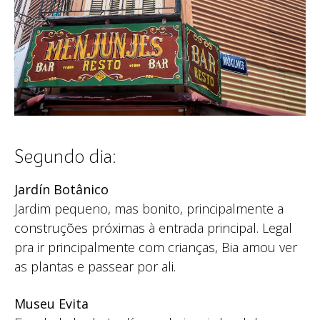
Segundo dia:
Jardín Botânico
Jardim pequeno, mas bonito, principalmente a
construções próximas à entrada principal. Legal
pra ir principalmente com crianças, Bia amou ver
as plantas e passear por ali.
Museu Evita