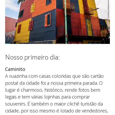
Nosso primeiro dia:
Caminito
A ruazinha com casas coloridas que são cartão
postal da cidade foi a nossa primeira parada. O
lugar é charmoso, histórico, rende fotos bem
legais e tem várias lojinhas para comprar
souvenirs. É também o maior clichê turistão da
cidade, por isso mesmo é lotado de vendedores,