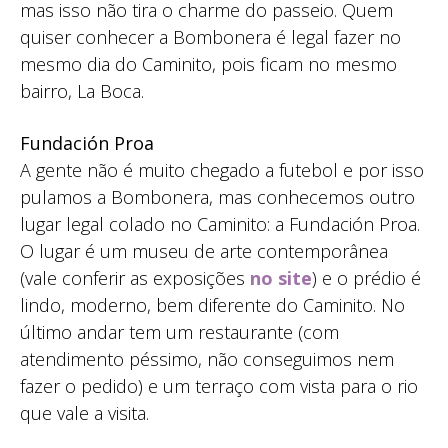
mas isso não tira o charme do passeio. Quem
quiser conhecer a Bombonera é legal fazer no
mesmo dia do Caminito, pois ficam no mesmo
bairro, La Boca.
Fundación Proa
A gente não é muito chegado a futebol e por isso
pulamos a Bombonera, mas conhecemos outro
lugar legal colado no Caminito: a Fundación Proa.
O lugar é um museu de arte contemporânea
(vale conferir as exposições
no site
) e o prédio é
lindo, moderno, bem diferente do Caminito. No
último andar tem um restaurante (com
atendimento péssimo, não conseguimos nem
fazer o pedido) e um terraço com vista para o rio
que vale a visita.