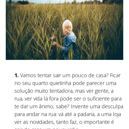
1.
Vamos tentar sair um pouco de casa? Ficar
no seu quarto quietinha pode parecer uma
solução muito tentadora, mas ver gente, a
rua, ver vida lá fora pode ser o suficiente para
te dar um ânimo, sabe? Invente uma desculpa
para andar na rua: vá até a padaria, a uma loja
ver as novidades, tanto faz, o importante é