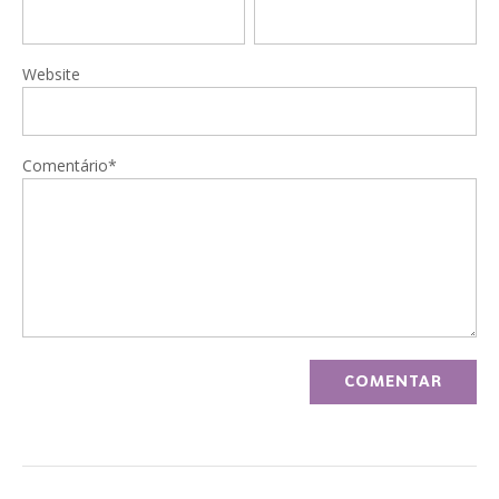
Website
Comentário*