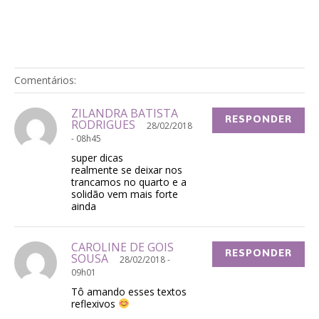
Comentários:
ZILANDRA BATISTA
RESPONDER
RODRIGUES
28/02/2018
- 08h45
super dicas
realmente se deixar nos
trancamos no quarto e a
solidão vem mais forte
ainda
CAROLINE DE GOIS
RESPONDER
SOUSA
28/02/2018 -
09h01
Tô amando esses textos
reflexivos