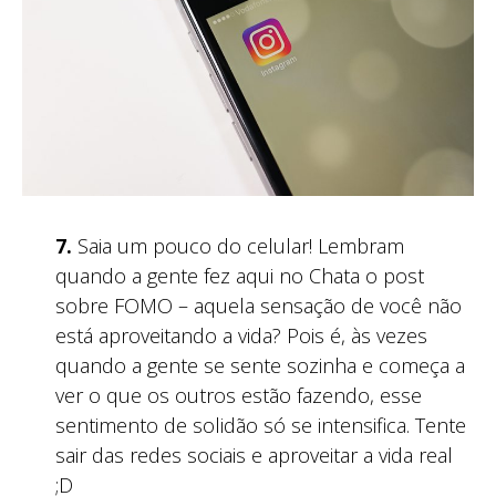
7.
Saia um pouco do celular! Lembram
quando a gente fez aqui no Chata o post
sobre FOMO – aquela sensação de você não
está aproveitando a vida? Pois é, às vezes
quando a gente se sente sozinha e começa a
ver o que os outros estão fazendo, esse
sentimento de solidão só se intensifica. Tente
sair das redes sociais e aproveitar a vida real
;D