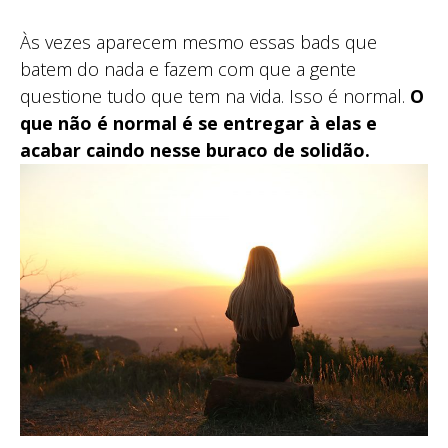
Às vezes aparecem mesmo essas bads que
batem do nada e fazem com que a gente
questione tudo que tem na vida. Isso é normal.
O
que não é normal é se entregar à elas e
acabar caindo nesse buraco de solidão.