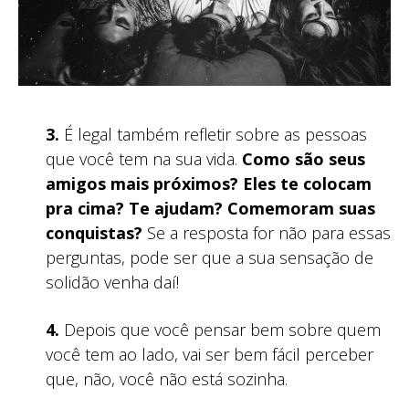
3.
É legal também refletir sobre as pessoas
que você tem na sua vida.
Como são seus
amigos mais próximos? Eles te colocam
pra cima? Te ajudam? Comemoram suas
conquistas?
Se a resposta for não para essas
perguntas, pode ser que a sua sensação de
solidão venha daí!
4.
Depois que você pensar bem sobre quem
você tem ao lado, vai ser bem fácil perceber
que, não, você não está sozinha.