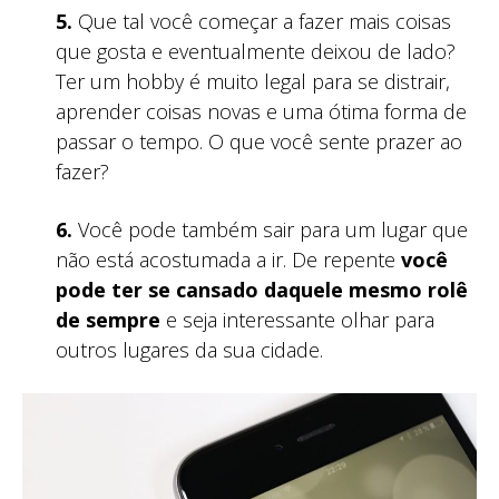
5.
Que tal você começar a fazer mais coisas
que gosta e eventualmente deixou de lado?
Ter um hobby é muito legal para se distrair,
aprender coisas novas e uma ótima forma de
passar o tempo. O que você sente prazer ao
fazer?
6.
Você pode também sair para um lugar que
não está acostumada a ir. De repente
você
pode ter se cansado daquele mesmo rolê
de sempre
e seja interessante olhar para
outros lugares da sua cidade.