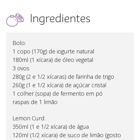
Ingredientes
Bolo:
1 copo (170g) de iogurte natural
180ml (1 xícara) de óleo vegetal
3 ovos
280g (2 e 1/2 xícaras) de farinha de trigo
260g (1 e 1/2 xícara) de açúcar cristal
1 colher (sopa) de fermento em pó
raspas de 1 limão
Lemon Curd:
350ml (1 e 1/2 xícara) de água
120ml (1/2 xícara) de suco de limão (gosto