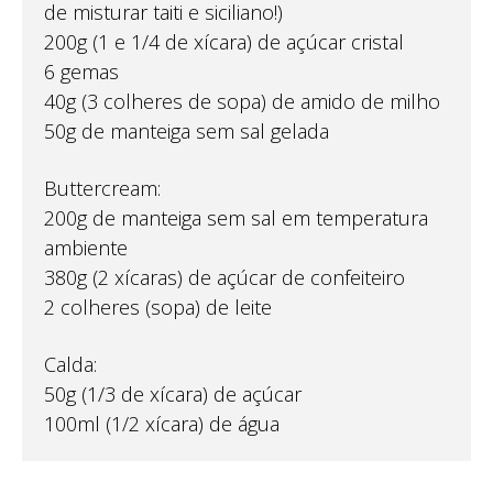
de misturar taiti e siciliano!)
200g (1 e 1/4 de xícara) de açúcar cristal
6 gemas
40g (3 colheres de sopa) de amido de milho
50g de manteiga sem sal gelada
Buttercream:
200g de manteiga sem sal em temperatura
ambiente
380g (2 xícaras) de açúcar de confeiteiro
2 colheres (sopa) de leite
Calda:
50g (1/3 de xícara) de açúcar
100ml (1/2 xícara) de água