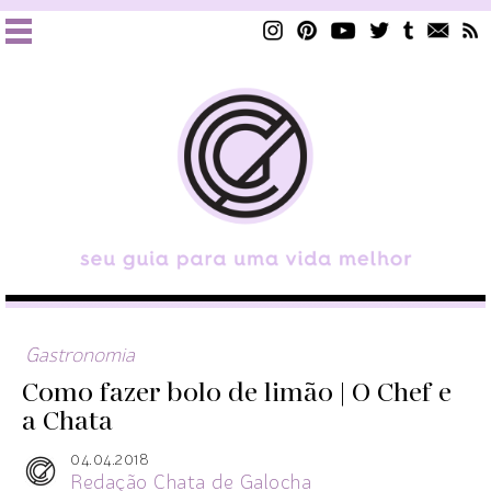
Gastronomia
Como fazer bolo de limão | O Chef e
a Chata
04.04.2018
Redação Chata de Galocha