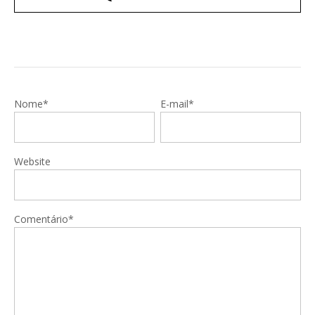
Nome*
E-mail*
Website
Comentário*