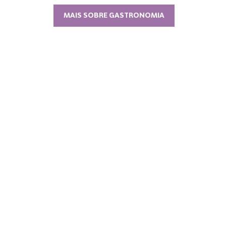
MAIS SOBRE GASTRONOMIA