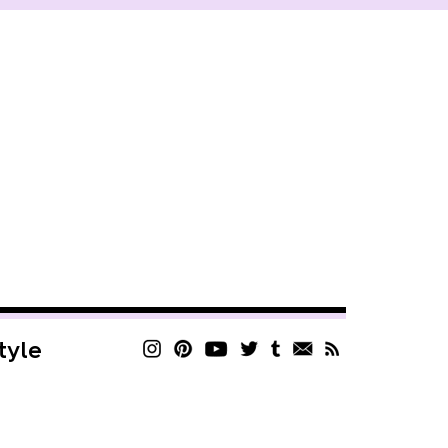
style