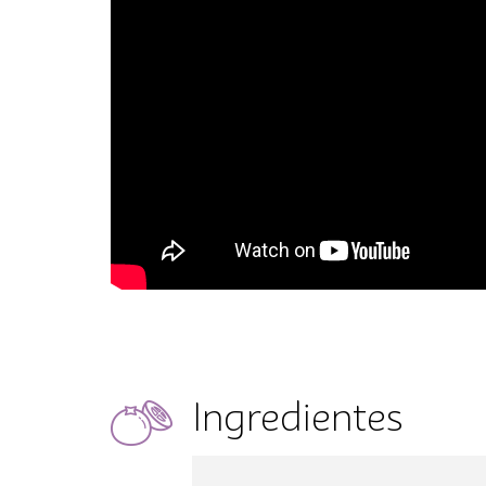
Ingredientes