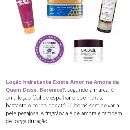
Loção hidratante Existe Amor na Amora da
Quem Disse, Berenice?
: segundo a marca, é
uma loção fácil de espalhar e que hidrata
bastante o corpo por até 30 horas sem deixar a
pele pegajosa. A fragrância é de amora e também
de longa duração.