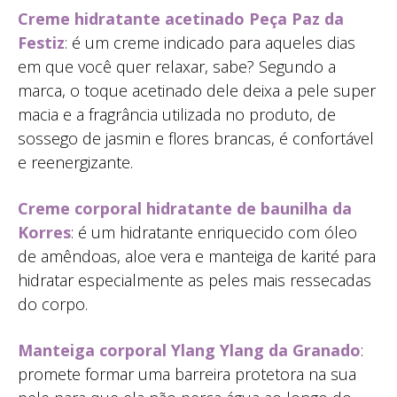
Creme hidratante acetinado Peça Paz da
Festiz
: é um creme indicado para aqueles dias
em que você quer relaxar, sabe? Segundo a
marca, o toque acetinado dele deixa a pele super
macia e a fragrância utilizada no produto, de
sossego de jasmin e flores brancas, é confortável
e reenergizante.
Creme corporal hidratante de baunilha da
Korres
: é um hidratante enriquecido com óleo
de amêndoas, aloe vera e manteiga de karité para
hidratar especialmente as peles mais ressecadas
do corpo.
Manteiga corporal Ylang Ylang da Granado
:
promete formar uma barreira protetora na sua