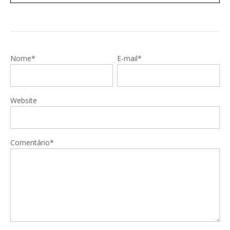
Nome*
E-mail*
Website
Comentário*