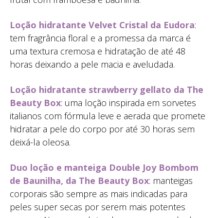
Loção hidratante Velvet Cristal da Eudora
:
tem fragrância floral e a promessa da marca é
uma textura cremosa e hidratação de até 48
horas deixando a pele macia e aveludada.
Loção hidratante strawberry gellato da The
Beauty Box
: uma loção inspirada em sorvetes
italianos com fórmula leve e aerada que promete
hidratar a pele do corpo por até 30 horas sem
deixá-la oleosa.
Duo loção e manteiga Double Joy Bombom
de Baunilha, da The Beauty Box
: manteigas
corporais são sempre as mais indicadas para
peles super secas por serem mais potentes