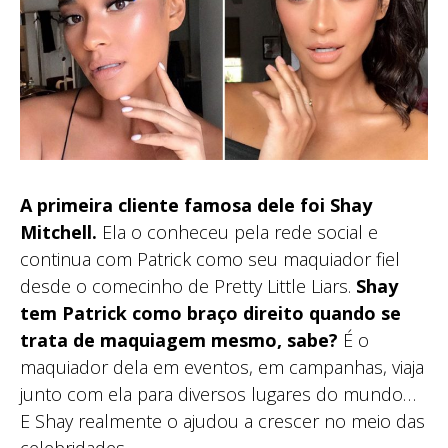
A primeira cliente famosa dele foi Shay
Mitchell.
Ela o conheceu pela rede social e
continua com Patrick como seu maquiador fiel
desde o comecinho de Pretty Little Liars.
Shay
tem Patrick como braço direito quando se
trata de maquiagem mesmo, sabe?
É o
maquiador dela em eventos, em campanhas, viaja
junto com ela para diversos lugares do mundo…
E Shay realmente o ajudou a crescer no meio das