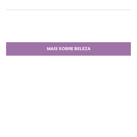
MAIS SOBRE BELEZA