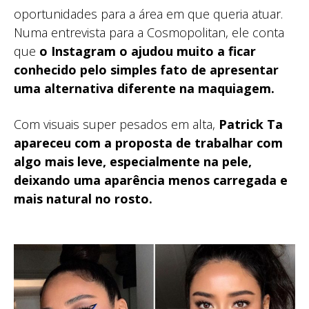
oportunidades para a área em que queria atuar.
Numa entrevista para a Cosmopolitan, ele conta
que
o Instagram o ajudou muito a ficar
conhecido pelo simples fato de apresentar
uma alternativa diferente na maquiagem.
Com visuais super pesados em alta,
Patrick Ta
apareceu com a proposta de trabalhar com
algo mais leve, especialmente na pele,
deixando uma aparência menos carregada e
mais natural no rosto.