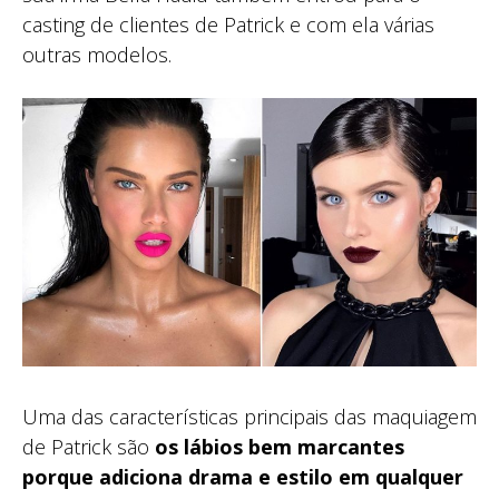
casting de clientes de Patrick e com ela várias
outras modelos.
Uma das características principais das maquiagem
de Patrick são
os lábios bem marcantes
porque adiciona drama e estilo em qualquer