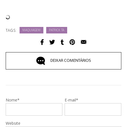
TAGS:
MAQUIAGEM
PATRICK TA
DEIXAR COMENTÁRIOS
Nome*
E-mail*
Website