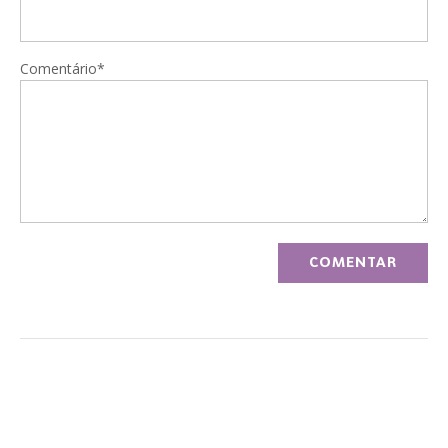
Comentário*