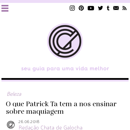
Beleza
O que Patrick Ta tem a nos ensinar
sobre maquiagem
26.06.2018
Redação Chata de Galocha