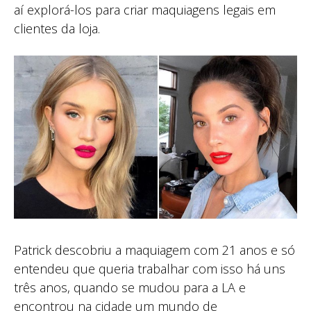
aí explorá-los para criar maquiagens legais em
clientes da loja.
Patrick descobriu a maquiagem com 21 anos e só
entendeu que queria trabalhar com isso há uns
três anos, quando se mudou para a LA e
encontrou na cidade um mundo de