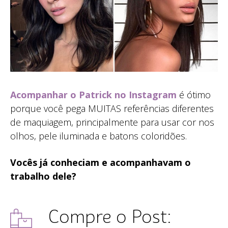
Acompanhar o Patrick no Instagram
é ótimo
porque você pega MUITAS referências diferentes
de maquiagem, principalmente para usar cor nos
olhos, pele iluminada e batons coloridões.
Vocês já conheciam e acompanhavam o
trabalho dele?
Compre o Post: