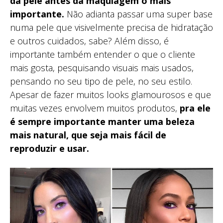
da pele antes da maquiagem o mais
importante.
Não adianta passar uma super base
numa pele que visivelmente precisa de hidratação
e outros cuidados, sabe? Além disso, é
importante também entender o que o cliente
mais gosta, pesquisando visuais mais usados,
pensando no seu tipo de pele, no seu estilo.
Apesar de fazer muitos looks glamourosos e que
muitas vezes envolvem muitos produtos,
pra ele
é sempre importante manter uma beleza
mais natural, que seja mais fácil de
reproduzir e usar.