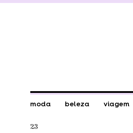
moda
beleza
viagem
23