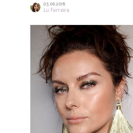
03.06.2018
Lu Ferreira