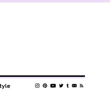
style