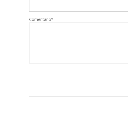
Comentário*