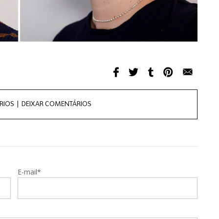
RIOS |
DEIXAR COMENTÁRIOS
E-mail*