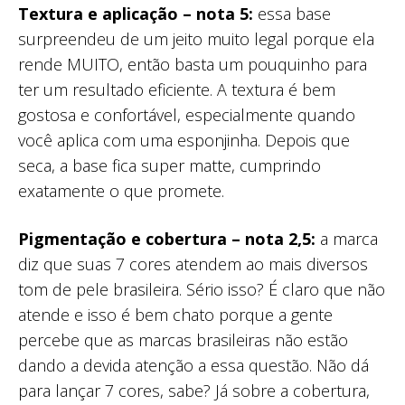
Textura e aplicação – nota 5:
essa base
surpreendeu de um jeito muito legal porque ela
rende MUITO, então basta um pouquinho para
ter um resultado eficiente. A textura é bem
gostosa e confortável, especialmente quando
você aplica com uma esponjinha. Depois que
seca, a base fica super matte, cumprindo
exatamente o que promete.
Pigmentação e cobertura – nota 2,5:
a marca
diz que suas 7 cores atendem ao mais diversos
tom de pele brasileira. Sério isso? É claro que não
atende e isso é bem chato porque a gente
percebe que as marcas brasileiras não estão
dando a devida atenção a essa questão. Não dá
para lançar 7 cores, sabe? Já sobre a cobertura,