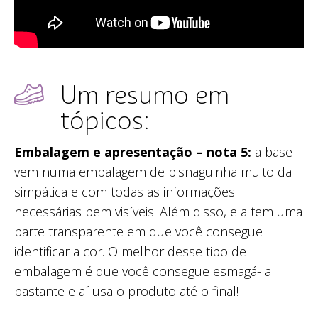
Um resumo em
tópicos:
Embalagem e apresentação – nota 5:
a base
vem numa embalagem de bisnaguinha muito da
simpática e com todas as informações
necessárias bem visíveis. Além disso, ela tem uma
parte transparente em que você consegue
identificar a cor. O melhor desse tipo de
embalagem é que você consegue esmagá-la
bastante e aí usa o produto até o final!