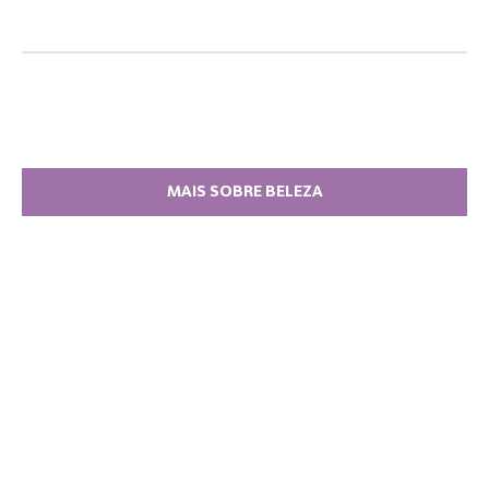
MAIS SOBRE BELEZA