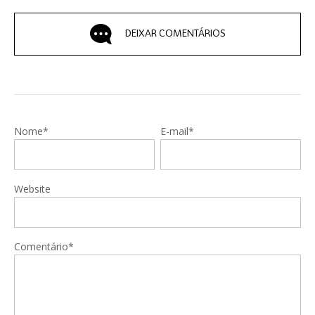
DEIXAR COMENTÁRIOS
Nome*
E-mail*
Website
Comentário*