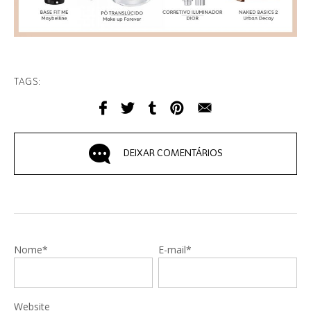
TAGS:
DEIXAR COMENTÁRIOS
Nome*
E-mail*
Website