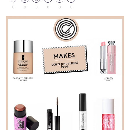
0
0
0
0
0
0