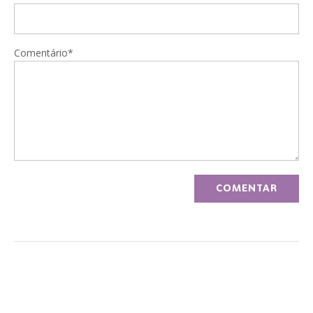
Comentário*