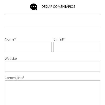
DEIXAR COMENTÁRIOS
Nome*
E-mail*
Website
Comentário*