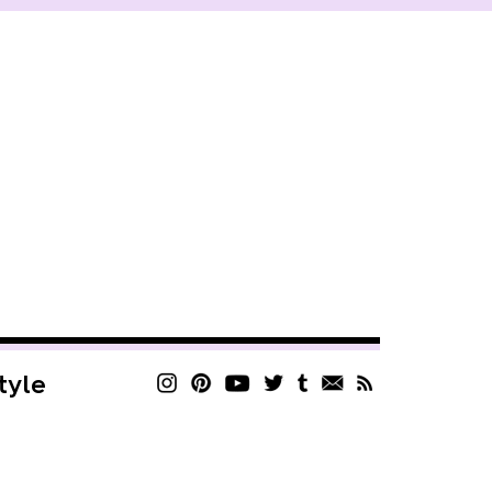
style