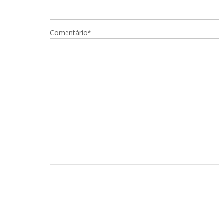
Comentário*