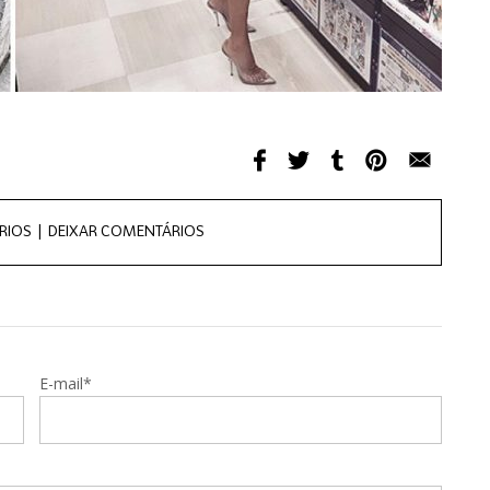
RIOS |
DEIXAR COMENTÁRIOS
E-mail*