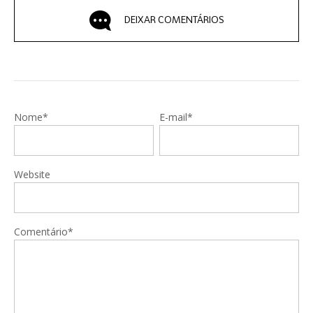
DEIXAR COMENTÁRIOS
Nome*
E-mail*
Website
Comentário*