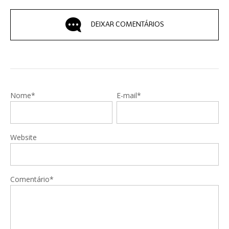
DEIXAR COMENTÁRIOS
Nome*
E-mail*
Website
Comentário*