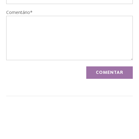
Comentário*