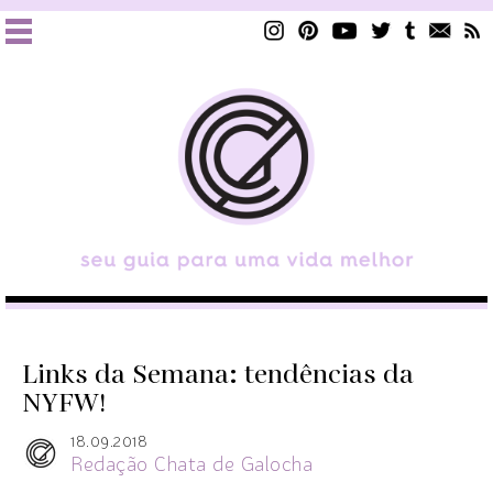
Links da Semana: tendências da
NYFW!
18.09.2018
Redação Chata de Galocha