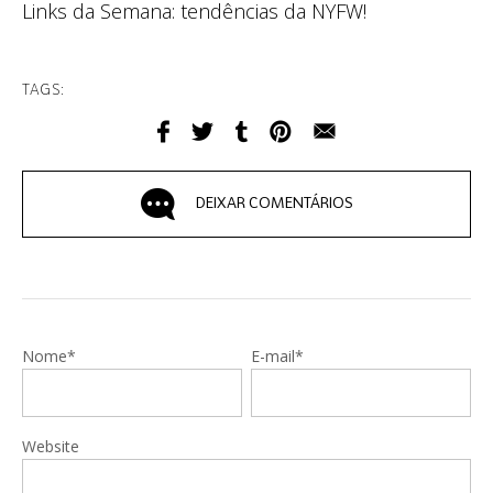
Links da Semana: tendências da NYFW!
TAGS:
DEIXAR COMENTÁRIOS
Nome*
E-mail*
Website