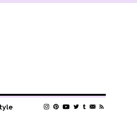
style