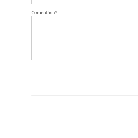
Comentário*