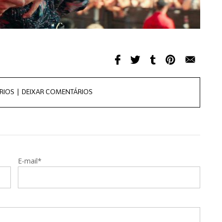
RIOS |
DEIXAR COMENTÁRIOS
E-mail*