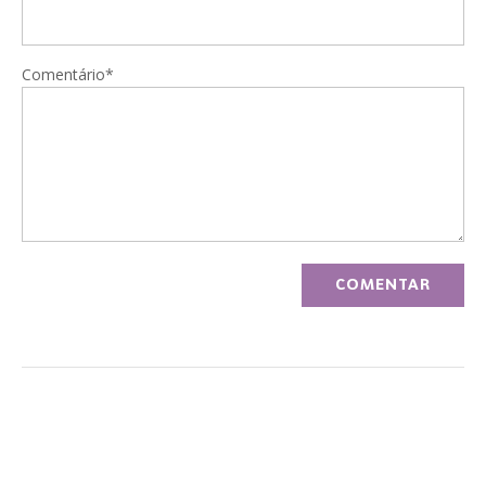
Comentário*