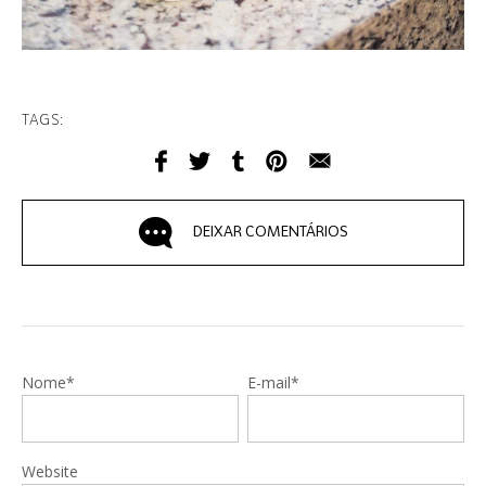
TAGS:
DEIXAR COMENTÁRIOS
Nome*
E-mail*
Website