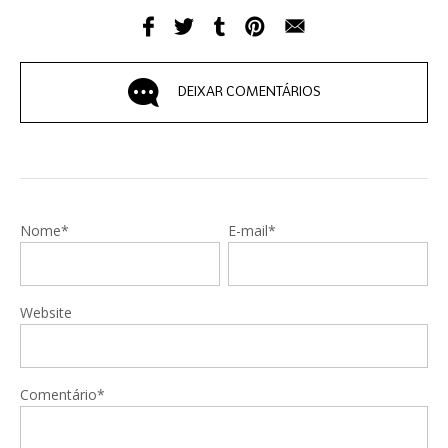
DEIXAR COMENTÁRIOS
Nome*
E-mail*
Website
Comentário*