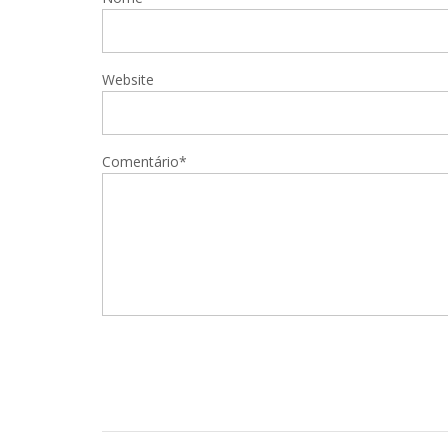
Website
Comentário*