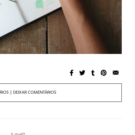
RIOS |
DEIXAR COMENTÁRIOS
E-mail*