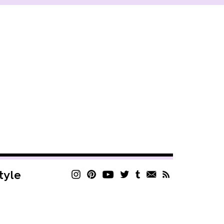
style