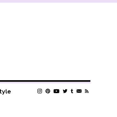
style