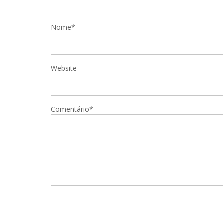
Nome*
Website
Comentário*