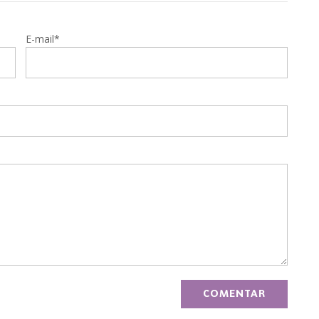
E-mail*