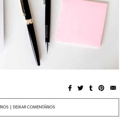
RIOS |
DEIXAR COMENTÁRIOS