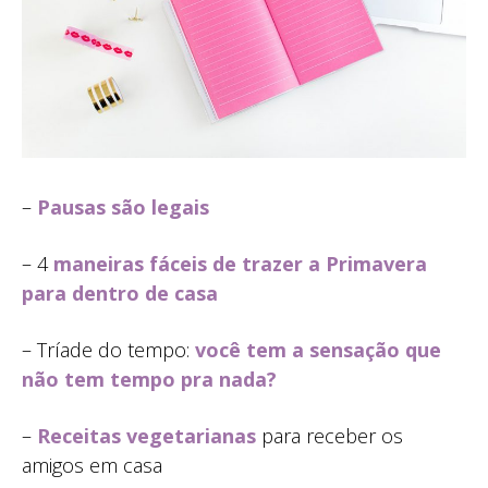
–
Pausas são legais
– 4
maneiras fáceis de trazer a Primavera
para dentro de casa
– Tríade do tempo:
você tem a sensação que
não tem tempo pra nada?
–
Receitas vegetarianas
para receber os
amigos em casa