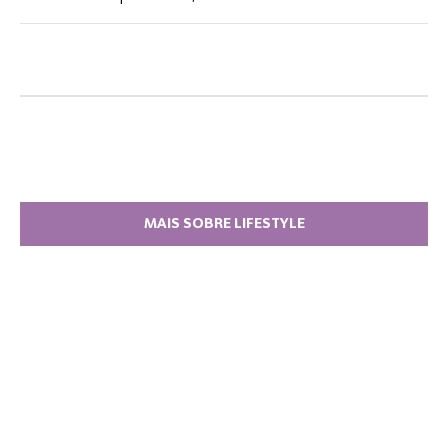
MAIS SOBRE LIFESTYLE