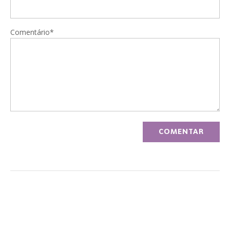
Comentário*