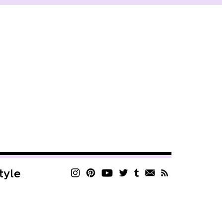
style