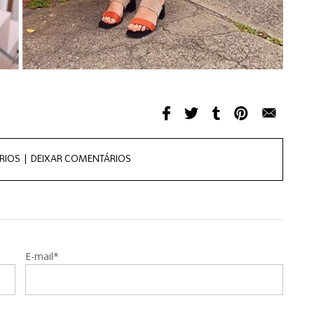
RIOS |
DEIXAR COMENTÁRIOS
E-mail*