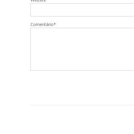
Comentário*