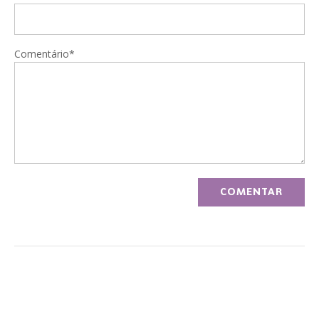
Comentário*