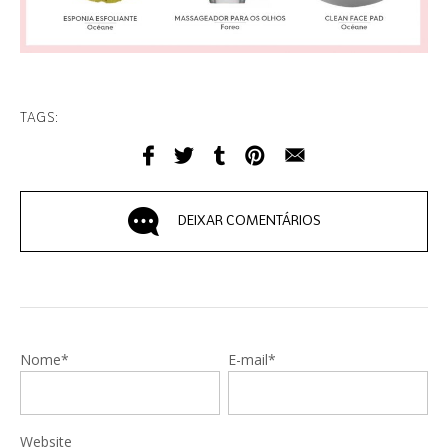
TAGS:
DEIXAR COMENTÁRIOS
Nome*
E-mail*
Website