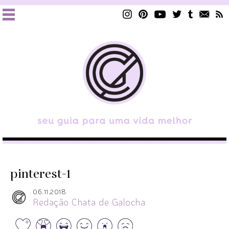
pinterest-1
06.11.2018
Redação Chata de Galocha