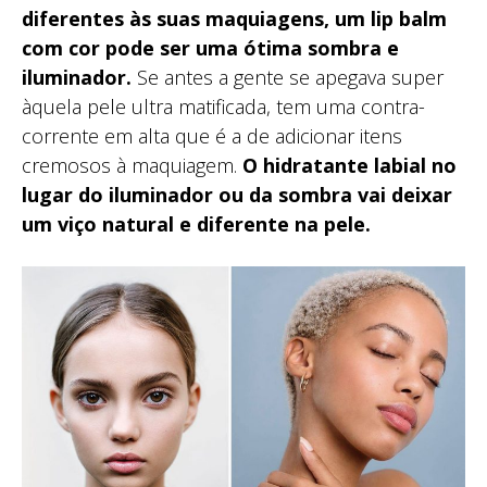
diferentes às suas maquiagens, um lip balm
com cor pode ser uma ótima sombra e
iluminador.
Se antes a gente se apegava super
àquela pele ultra matificada, tem uma contra-
corrente em alta que é a de adicionar itens
cremosos à maquiagem.
O hidratante labial no
lugar do iluminador ou da sombra vai deixar
um viço natural e diferente na pele.