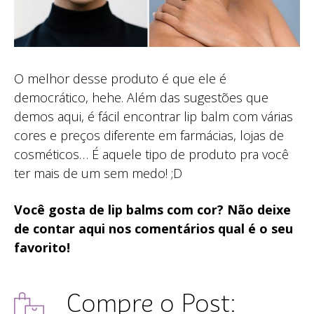
O melhor desse produto é que ele é
democrático, hehe. Além das sugestões que
demos aqui, é fácil encontrar lip balm com várias
cores e preços diferente em farmácias, lojas de
cosméticos… É aquele tipo de produto pra você
ter mais de um sem medo! ;D
Você gosta de lip balms com cor? Não deixe
de contar aqui nos comentários qual é o seu
favorito!
Compre o Post: