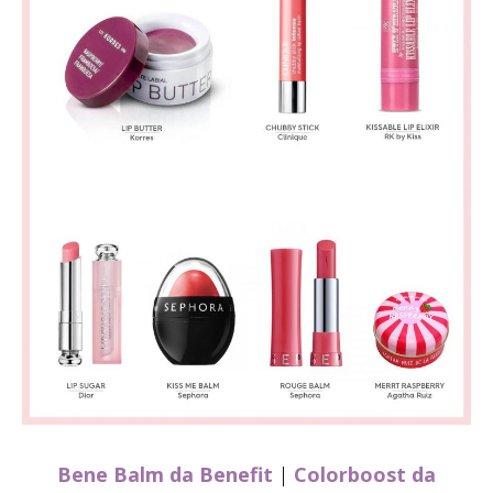
Bene Balm da Benefit
|
Colorboost da