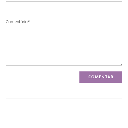
Comentário*