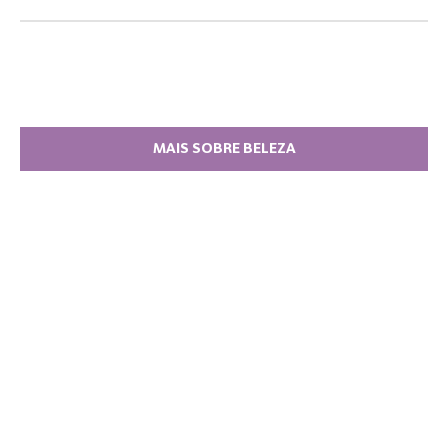
MAIS SOBRE BELEZA