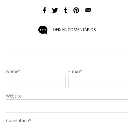
DEIXAR COMENTÁRIOS
Nome*
E-mail*
Website
Comentário*