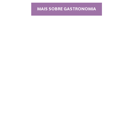
MAIS SOBRE GASTRONOMIA