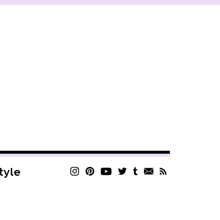
style