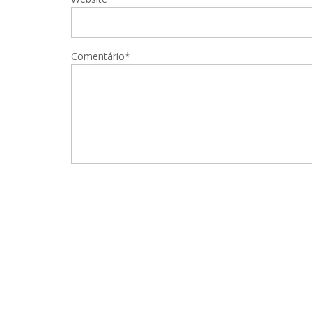
Comentário*