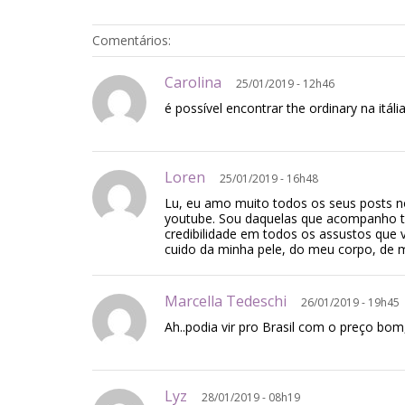
Comentários:
Carolina
25/01/2019 - 12h46
é possível encontrar the ordinary na itáli
Loren
25/01/2019 - 16h48
Lu, eu amo muito todos os seus posts n
youtube. Sou daquelas que acompanho t
credibilidade em todos os assustos que
cuido da minha pele, do meu corpo, de 
Marcella Tedeschi
26/01/2019 - 19h45
Ah..podia vir pro Brasil com o preço bom
Lyz
28/01/2019 - 08h19