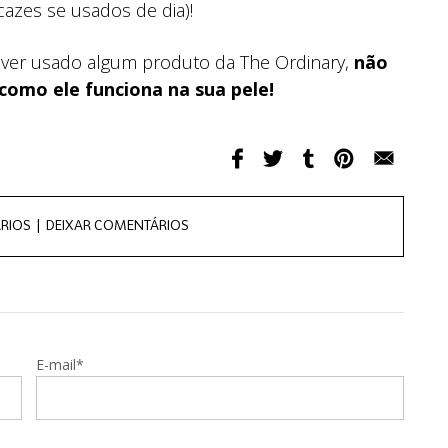
azes se usados de dia)!
 tiver usado algum produto da The Ordinary,
não
como ele funciona na sua pele!
RIOS |
DEIXAR COMENTÁRIOS
E-mail*