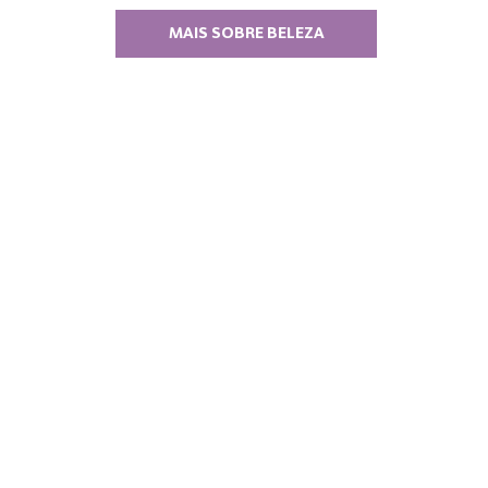
MAIS SOBRE BELEZA