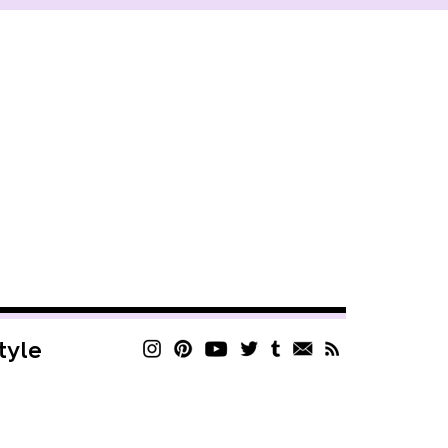
style