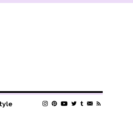
style