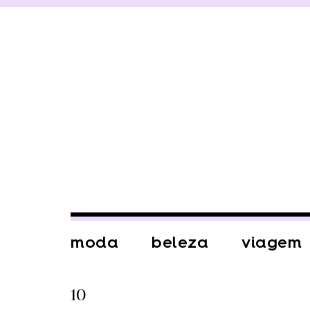
moda
beleza
viagem
10