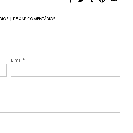
RIOS |
DEIXAR COMENTÁRIOS
E-mail*