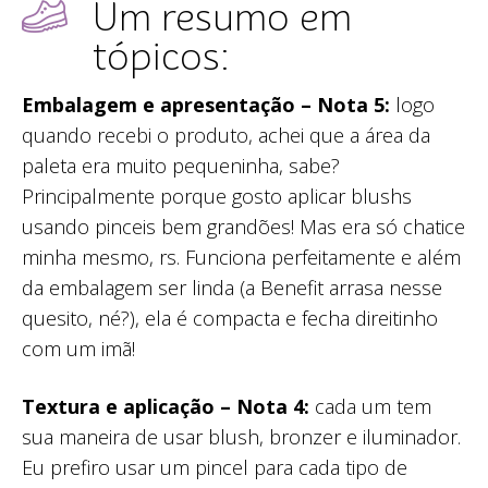
Um resumo em
tópicos:
Embalagem e apresentação – Nota 5:
logo
quando recebi o produto, achei que a área da
paleta era muito pequeninha, sabe?
Principalmente porque gosto aplicar blushs
usando pinceis bem grandões! Mas era só chatice
minha mesmo, rs. Funciona perfeitamente e além
da embalagem ser linda (a Benefit arrasa nesse
quesito, né?), ela é compacta e fecha direitinho
com um imã!
Textura e aplicação – Nota 4:
cada um tem
sua maneira de usar blush, bronzer e iluminador.
Eu prefiro usar um pincel para cada tipo de