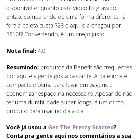
disponível enquanto este vídeo foi gravado.
Então, comparando de uma forma diferente, lá
fora a paleta custa $28 e aqui ela chegou por
R$108! Convertendo, é um preço justo!
Nota final:
4,0
Resumindo:
produtos da Benefit são frequentes
por aqui e a gente gosta bastante! A paletinha é
compacta e ótima para levar em viagens e
economizar espaço na necessaire. Apesar de não
ter uma durabilidade super longa, é um ótimo
produto para usar no dia a dia!
Você já usou a
Get The Pretty Started
?
Conta pra gente aqui nos comentários a sua