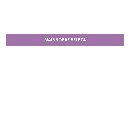
MAIS SOBRE BELEZA