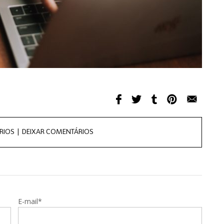
RIOS |
DEIXAR COMENTÁRIOS
E-mail*