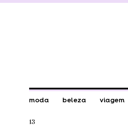
moda
beleza
viagem
13