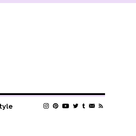
style