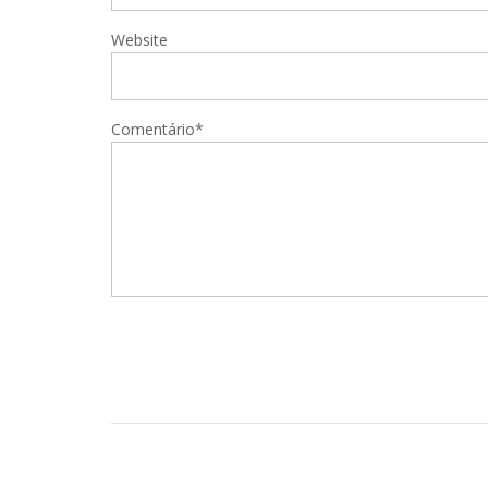
Website
Comentário*