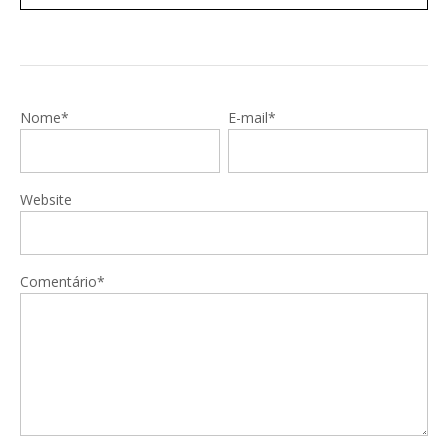
Nome*
E-mail*
Website
Comentário*