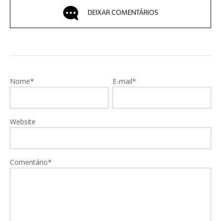
DEIXAR COMENTÁRIOS
Nome*
E-mail*
Website
Comentário*