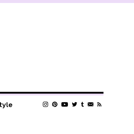
style