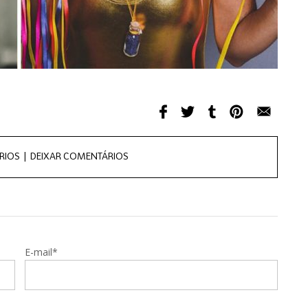
RIOS |
DEIXAR COMENTÁRIOS
E-mail*