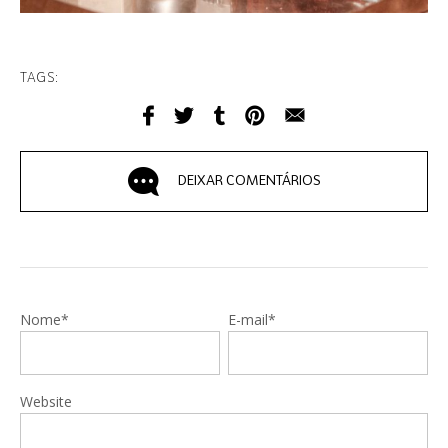
TAGS:
DEIXAR COMENTÁRIOS
Nome*
E-mail*
Website