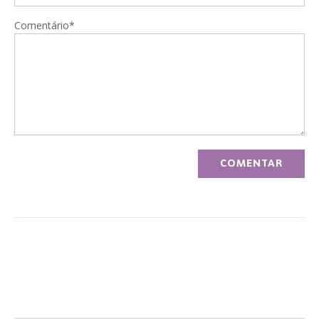
Comentário*