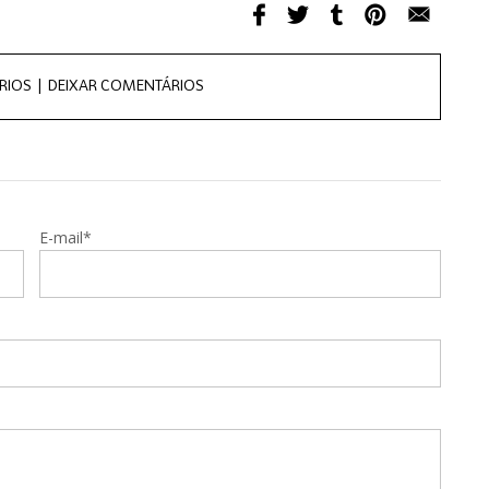
RIOS |
DEIXAR COMENTÁRIOS
E-mail*