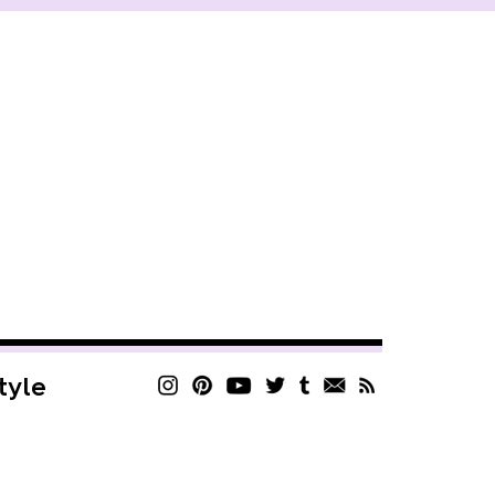
style