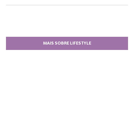
MAIS SOBRE LIFESTYLE