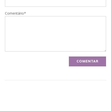
Comentário*