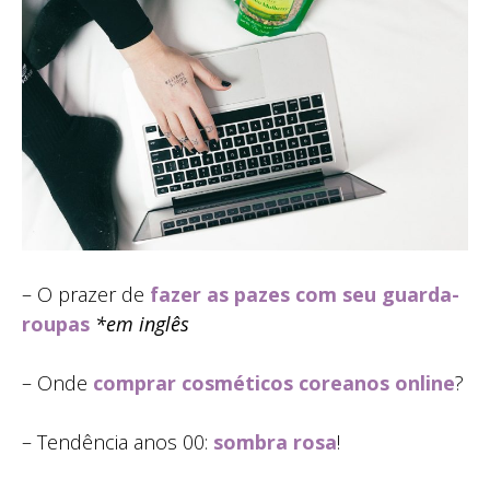
– O prazer de
fazer as pazes com seu guarda-
roupas
*em inglês
– Onde
comprar cosméticos coreanos online
?
– Tendência anos 00:
sombra rosa
!