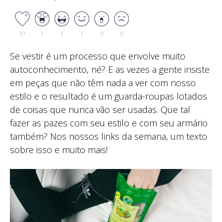
37
1
1
1
0
0
Se vestir é um processo que envolve muito
autoconhecimento, né? E as vezes a gente insiste
em peças que não têm nada a ver com nosso
estilo e o resultado é um guarda-roupas lotados
de coisas que nunca vão ser usadas. Que tal
fazer as pazes com seu estilo e com seu armário
também? Nos nossos links da semana, um texto
sobre isso e muito mais!