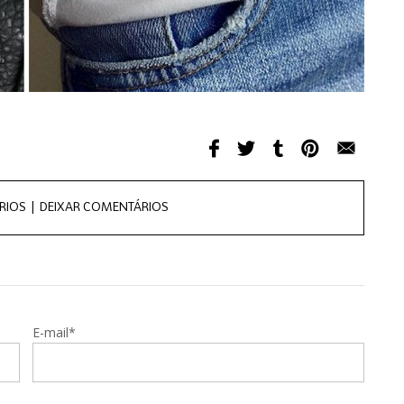
RIOS |
DEIXAR COMENTÁRIOS
E-mail*