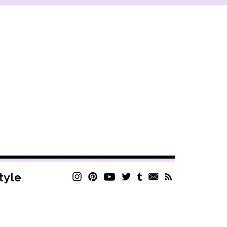
style