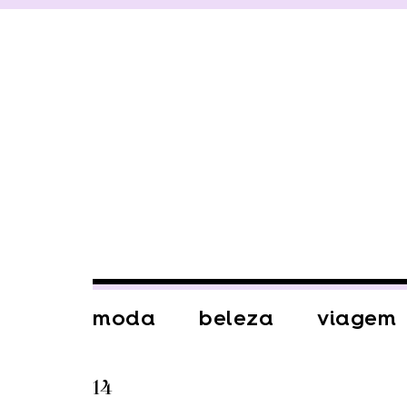
moda
beleza
viagem
14