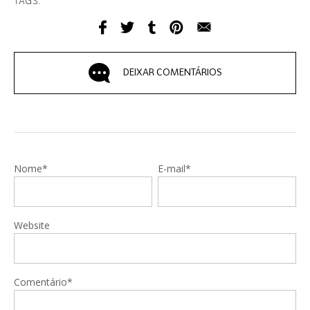
TAGS:
DEIXAR COMENTÁRIOS
Nome*
E-mail*
Website
Comentário*