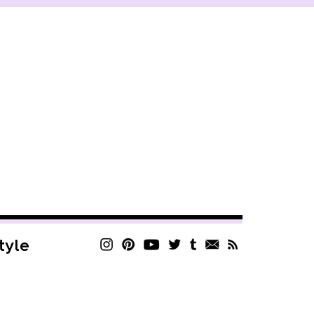
style