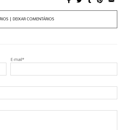
RIOS |
DEIXAR COMENTÁRIOS
E-mail*