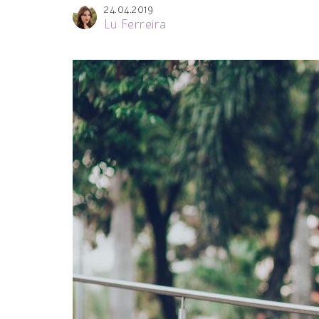
24.04.2019
Lu Ferreira