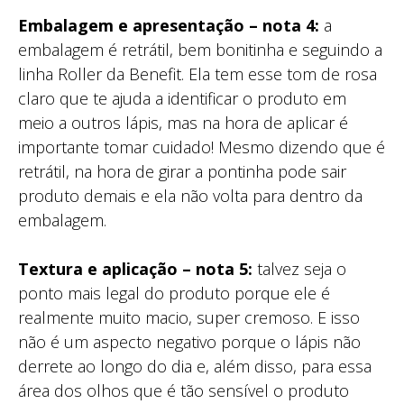
Embalagem e apresentação – nota 4:
a
embalagem é retrátil, bem bonitinha e seguindo a
linha Roller da Benefit. Ela tem esse tom de rosa
claro que te ajuda a identificar o produto em
meio a outros lápis, mas na hora de aplicar é
importante tomar cuidado! Mesmo dizendo que é
retrátil, na hora de girar a pontinha pode sair
produto demais e ela não volta para dentro da
embalagem.
Textura e aplicação – nota 5:
talvez seja o
ponto mais legal do produto porque ele é
realmente muito macio, super cremoso. E isso
não é um aspecto negativo porque o lápis não
derrete ao longo do dia e, além disso, para essa
área dos olhos que é tão sensível o produto