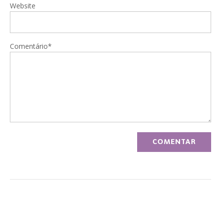
Website
Comentário*