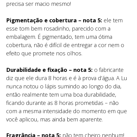
precisa ser macio mesmo!
Pigmentação e cobertura – nota 5:
ele tem
esse tom bem rosadinho, parecido com a
embalagem. É pigmentado, tem uma ótima
cobertura, não é difícil de entregar a cor nem o
efeito que promete nos olhos.
Durabilidade e fixação – nota 5:
o fabricante
diz que ele dura 8 horas e é à prova d’água. A Lu
nunca notou o lápis sumindo ao longo do dia,
então realmente tem uma boa durabilidade,
ficando durante as 8 horas prometidas – não
com a mesma intensidade do momento em que
você aplicou, mas ainda bem aparente.
Fragrância – nota 5:
não tem cheiro nenhum!