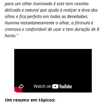
para um olhar iluminado é este tom rosinha
delicado e natural que ajuda a realçar a área dos
olhos e fica perfeito em todas as Benebabes.
Ilumina instantaneamente o olhar, a fórmula é
cremosa e confortável de usar e tem duração de 8
horas.”
Um resumo em tópicos: