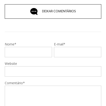
DEIXAR COMENTÁRIOS
Nome*
E-mail*
Website
Comentário*