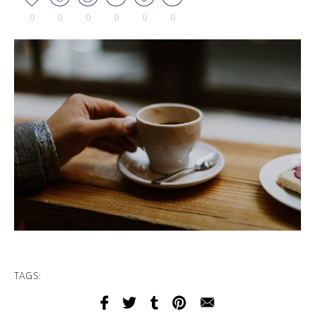
0
0
0
0
0
0
TAGS: