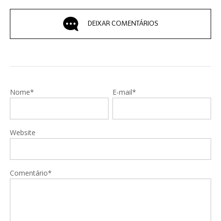
DEIXAR COMENTÁRIOS
Nome*
E-mail*
Website
Comentário*