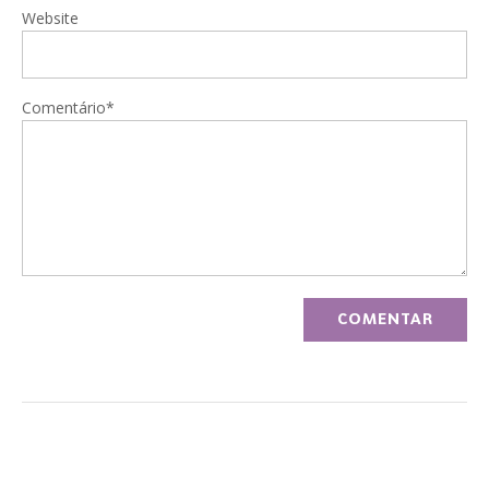
Website
Comentário*