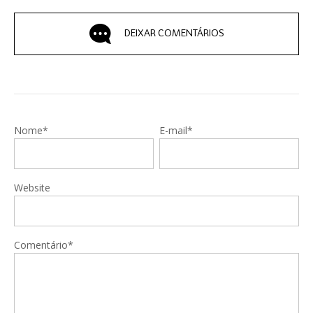
DEIXAR COMENTÁRIOS
Nome*
E-mail*
Website
Comentário*