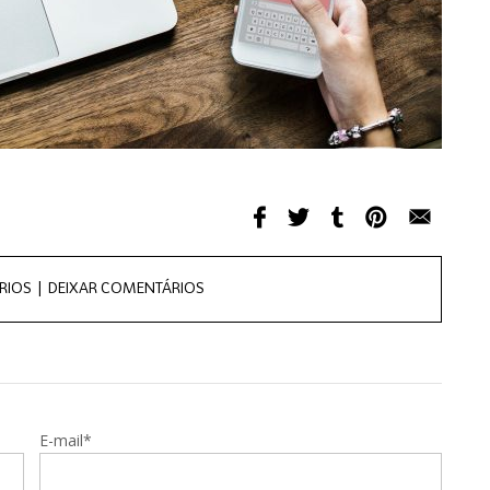
RIOS |
DEIXAR COMENTÁRIOS
E-mail*