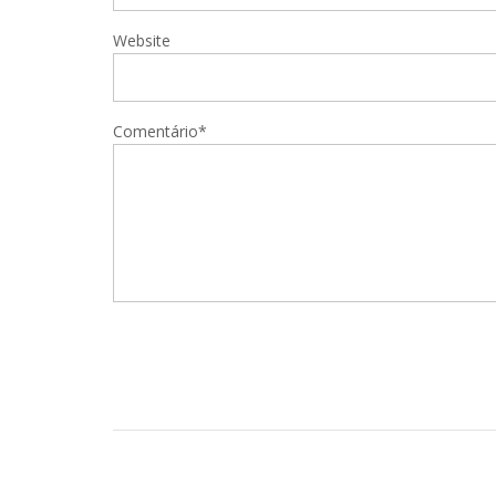
Website
Comentário*