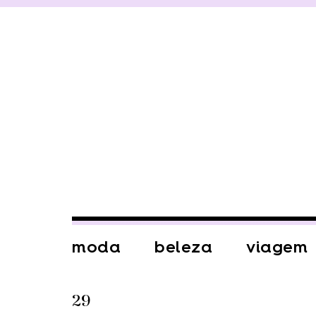
moda
beleza
viagem
29