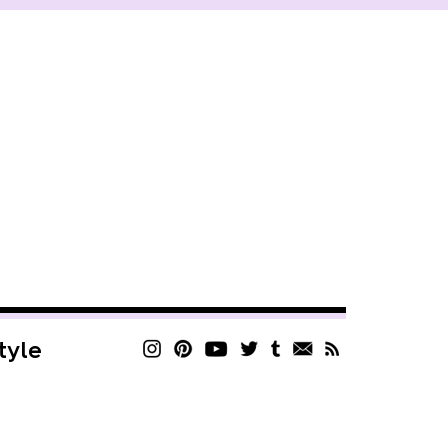
style