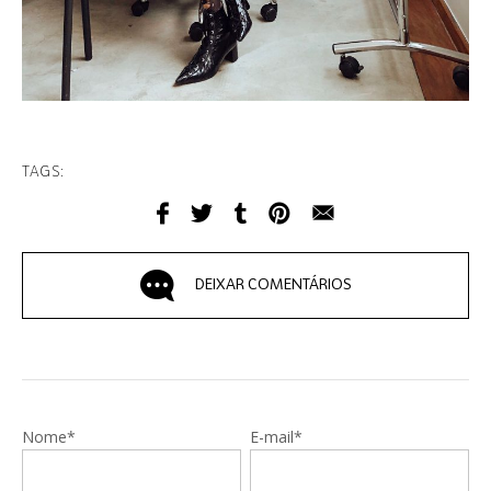
TAGS:
DEIXAR COMENTÁRIOS
Nome*
E-mail*