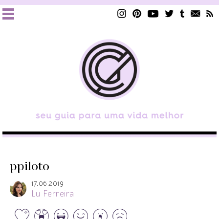
ppiloto
17.06.2019
Lu Ferreira