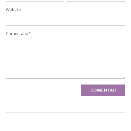
Website
Comentário*