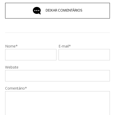
DEIXAR COMENTÁRIOS
Nome*
E-mail*
Website
Comentário*